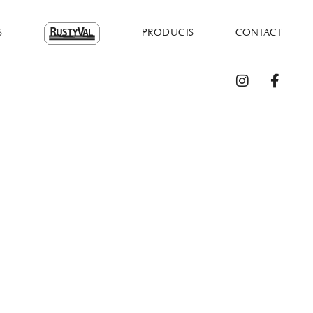
S
PRODUCTS
CONTACT