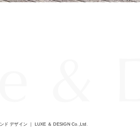
デザイン ｜ LUXE ＆ DESIGN Co.,Ltd.