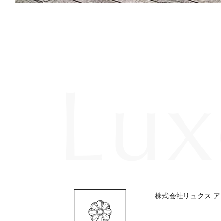
株式会社リュクス アンド 