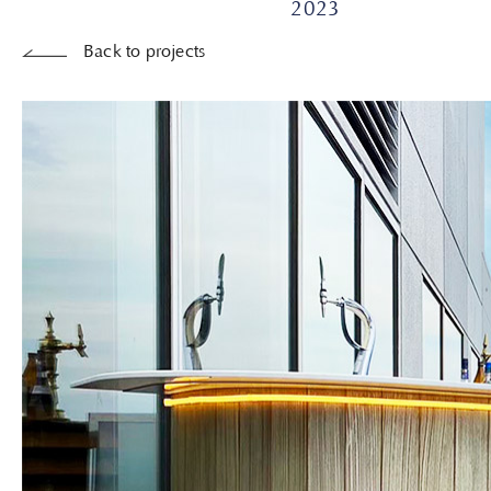
2023
Back to projects