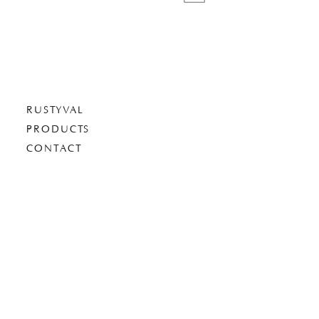
RUSTYVAL
PRODUCTS
CONTACT