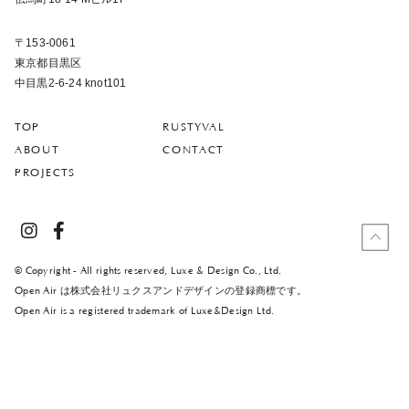
〒153-0061
東京都目黒区
中目黒2-6-24 knot101
TOP
RUSTYVAL
ABOUT
CONTACT
PROJECTS
© Copyright - All rights reserved, Luxe & Design Co., Ltd.
Open Air は株式会社リュクスアンドデザインの登録商標です。
Open Air is a registered trademark of Luxe&Design Ltd.