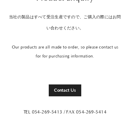
当社の製品はすべて受注生産ですので、ご購入の際にはお問
い合わせください。
Our products are all made to order, so please contact us
for for purchasing information.
Contact Us
TEL 054-269-5413
/ FAX 054-269-5414