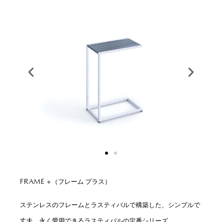
（フレーム プラス）
FRAME +
ステンレスのフレームとラスティバルで構築した、シンプルで
丈夫、永く愛用できるラスティバルの定番シリーズ。