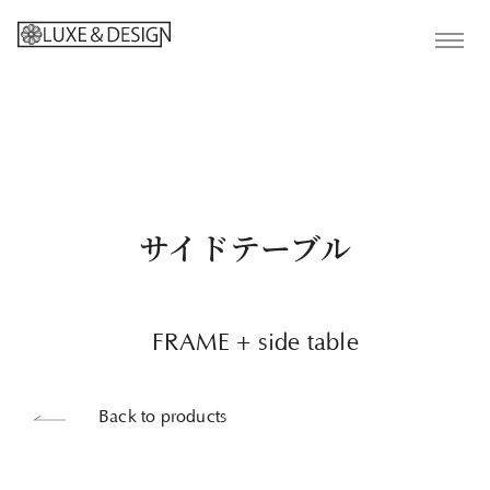
サイドテーブル
FRAME + side table
Back to products