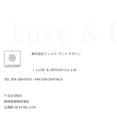
株式会社リュクス アンド デザイン
｜ LUXE ＆ DESIGN Co.,Ltd.
TEL 054-269-5413
/ FAX 054-269-5414
〒420-0858
静岡県静岡市葵区
伝馬町18-14 Mビル1F