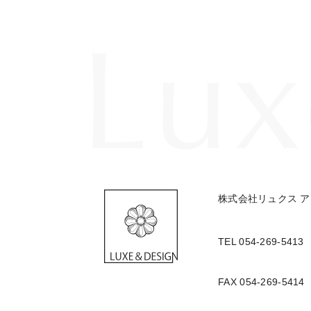
株式会社リュクス アンド 
TEL 054-269-5413
FAX 054-269-5414