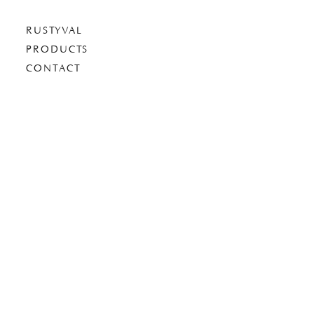
RUSTYVAL
PRODUCTS
CONTACT