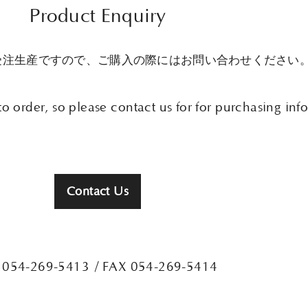
Product Enquiry
受注生産ですので、ご購入の際にはお問い合わせください
o order, so please contact us for for purchasing inf
Contact Us
 054-269-5413
/ FAX 054-269-5414