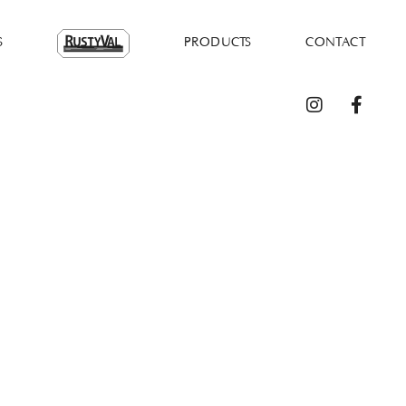
S
PRODUCTS
CONTACT