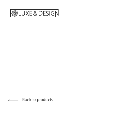
Back to products