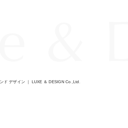
デザイン ｜ LUXE ＆ DESIGN Co.,Ltd.