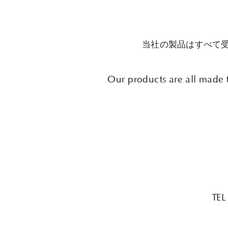
当社の製品はすべて
Our products are all made t
TEL